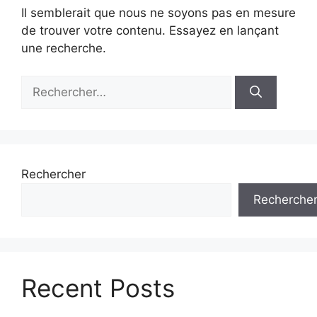
Il semblerait que nous ne soyons pas en mesure
de trouver votre contenu. Essayez en lançant
une recherche.
Rechercher :
Rechercher
Recherche
Recent Posts