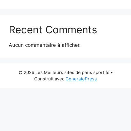
Recent Comments
Aucun commentaire à afficher.
© 2026 Les Meilleurs sites de paris sportifs
•
Construit avec
GeneratePress